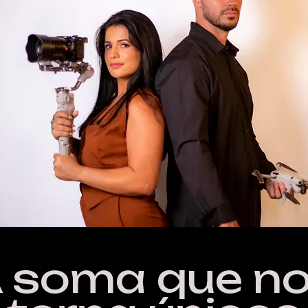
 soma que n