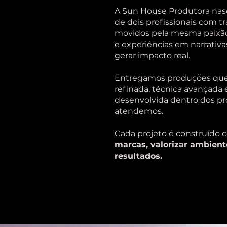
A Sun House Produtora nas
de dois profissionais com tr
movidos pela mesma paixão
e experiências em narrativa
gerar impacto real.
Entregamos produções que
refinada, técnica avançada 
desenvolvida dentro dos p
atendemos.
Cada projeto é construído 
marcas, valorizar ambient
resultados.